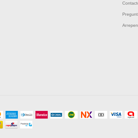
Contact
Pregunt
Arrepen