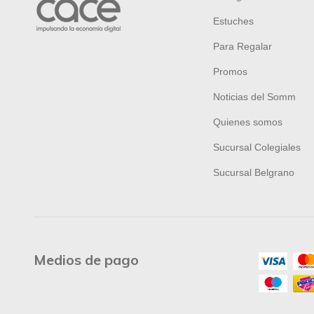
Estuches
Para Regalar
Promos
Noticias del Somm
Quienes somos
Sucursal Colegiales
Sucursal Belgrano
Medios de pago