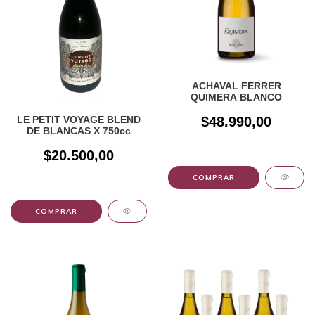
ACHAVAL FERRER
QUIMERA BLANCO
LE PETIT VOYAGE BLEND
$48.990,00
DE BLANCAS X 750cc
$20.500,00