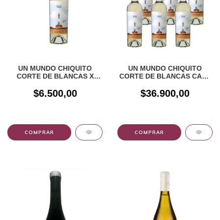
UN MUNDO CHIQUITO
UN MUNDO CHIQUITO
CORTE DE BLANCAS X
CORTE DE BLANCAS CAJA
750CC
X 6 UNIDADES
$6.500,00
$36.900,00