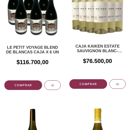
CAJA KAIKEN ESTATE
LE PETIT VOYAGE BLEND
SAUVIGNON BLANC-
DE BLANCAS CAJA X 6 UN
SEMILON X 6UN
$76.500,00
$116.700,00