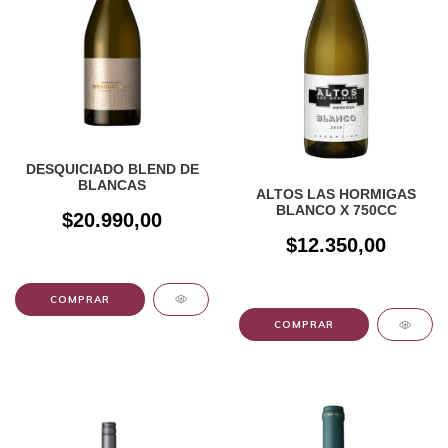
DESQUICIADO BLEND DE
BLANCAS
ALTOS LAS HORMIGAS
BLANCO X 750CC
$20.990,00
$12.350,00