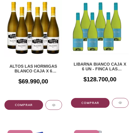
LIBARNA BIANCO CAJA X
ALTOS LAS HORMIGAS
6 UN - FINCA LAS
BLANCO CAJA X 6
GLICINAS
UNIDADES
$128.700,00
$69.990,00