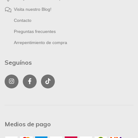
Visita nuestro Blog!
Contacto
Preguntas frecuentes
Arrepentimiento de compra
Seguínos
Medios de pago