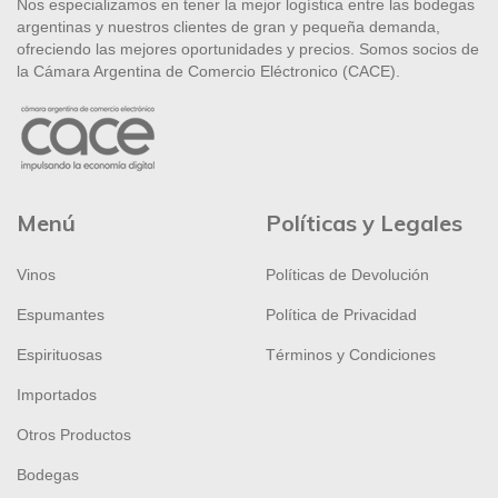
Nos especializamos en tener la mejor logística entre las bodegas
argentinas y nuestros clientes de gran y pequeña demanda,
ofreciendo las mejores oportunidades y precios. Somos socios de
la Cámara Argentina de Comercio Eléctronico (CACE).
Menú
Políticas y Legales
Vinos
Políticas de Devolución
Espumantes
Política de Privacidad
Espirituosas
Términos y Condiciones
Importados
Otros Productos
Bodegas