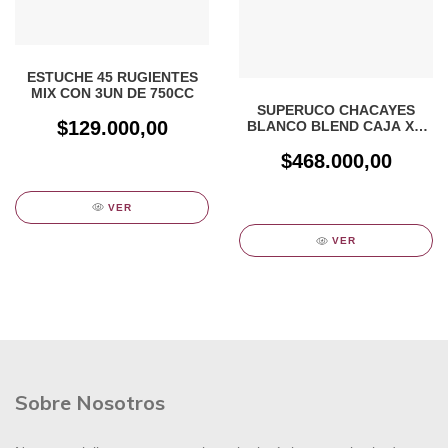
ESTUCHE 45 RUGIENTES
MIX CON 3UN DE 750CC
SUPERUCO CHACAYES
$129.000,00
BLANCO BLEND CAJA X 6
UNIDADES
$468.000,00
VER
VER
Sobre Nosotros