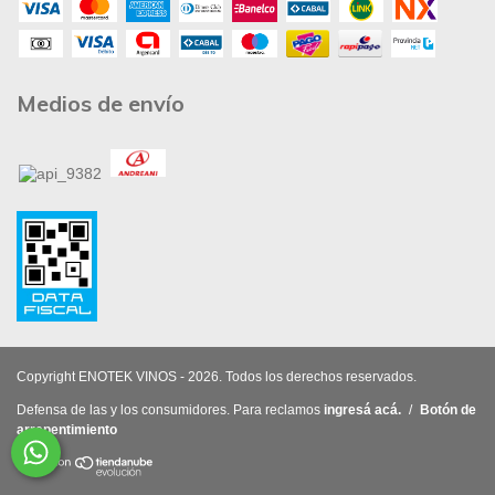
Medios de envío
Copyright ENOTEK VINOS - 2026. Todos los derechos reservados.
Defensa de las y los consumidores. Para reclamos
ingresá acá.
/
Botón de
arrepentimiento