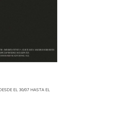
DESDE EL 30/07 HASTA EL