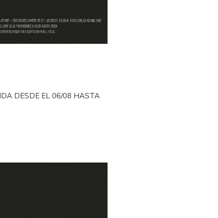
IDA DESDE EL 06
/08 HASTA