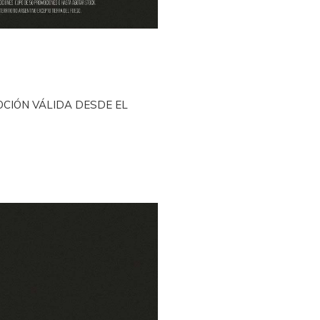
CIÓN VÁLIDA DESDE EL