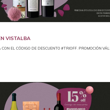
EN VISTALBA
A CON EL CÓDIGO DE DESCUENTO #TRIOFF. PROMOCIÓN VÁL