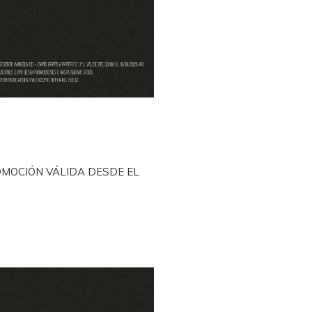
OMOCIÓN VÁLIDA DESDE EL