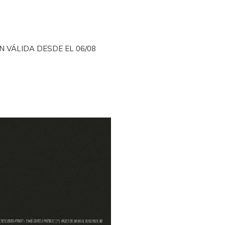
 VÁLIDA DESDE EL 06
/08