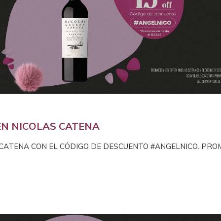
EN NICOLAS CATENA
 CATENA CON EL CÓDIGO DE DESCUENTO #ANGELNICO. PRO