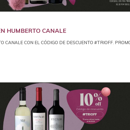
EN HUMBERTO CANALE
O CANALE CON EL CÓDIGO DE DESCUENTO #TRIOFF. PROMO