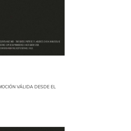
MOCIÓN VÁLIDA DESDE EL