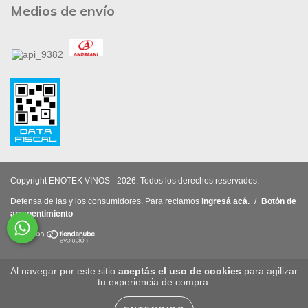
Medios de envío
Copyright ENOTEK VINOS - 2026. Todos los derechos reservados.
Defensa de las y los consumidores. Para reclamos
ingresá acá.
/
Botón de
arrepentimiento
Al navegar por este sitio
aceptás el uso de cookies
para agilizar
tu experiencia de compra.