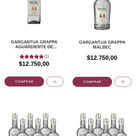
GARGANTUA GRAPPA
GARGANTUA GRAPPA
AGUARDIENTE DE
MALBEC
TORRONTÉS x 250cc
(1)
$12.750,00
$12.750,00