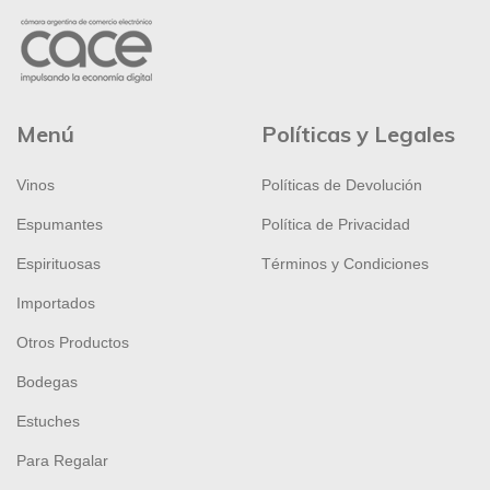
Menú
Políticas y Legales
Vinos
Políticas de Devolución
Espumantes
Política de Privacidad
Espirituosas
Términos y Condiciones
Importados
Otros Productos
Bodegas
Estuches
Para Regalar