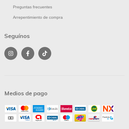
Preguntas frecuentes
Arrepentimiento de compra
Seguínos
Medios de pago