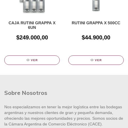
CAJA RUTINI GRAPPA X
RUTINI GRAPPA X 500CC
6UN
$249.000,00
$44.900,00
VER
VER
Sobre Nosotros
Nos especializamos en tener la mejor logística entre las bodegas
argentinas y nuestros clientes de gran y pequeña demanda,
ofreciendo las mejores oportunidades y precios. Somos socios de
la Cámara Argentina de Comercio Eléctronico (CACE).