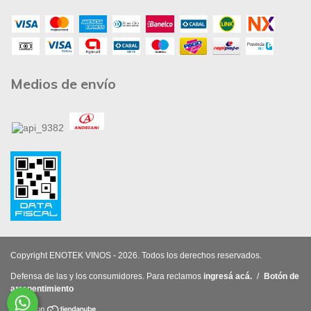
Medios de envío
Copyright ENOTEK VINOS - 2026. Todos los derechos reservados.
Defensa de las y los consumidores. Para reclamos
ingresá acá.
/
Botón de
arrepentimiento