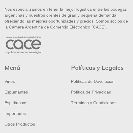
Nos especializamos en tener la mejor logística entre las bodegas
argentinas y nuestros clientes de gran y pequeña demanda,
ofreciendo las mejores oportunidades y precios. Somos socios de
la Cámara Argentina de Comercio Eléctronico (CACE).
Menú
Políticas y Legales
Vinos
Políticas de Devolución
Espumantes
Política de Privacidad
Espirituosas
Términos y Condiciones
Importados
Otros Productos