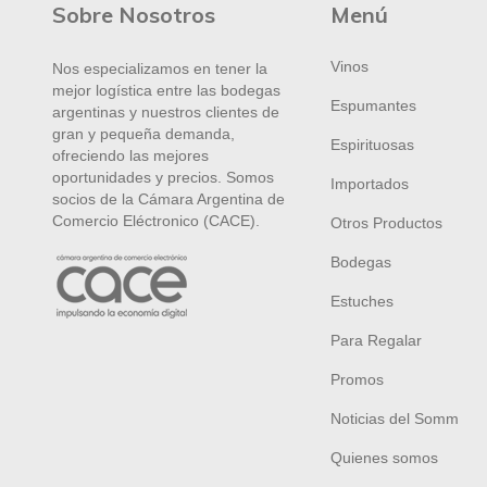
Sobre Nosotros
Menú
Vinos
Nos especializamos en tener la
mejor logística entre las bodegas
Espumantes
argentinas y nuestros clientes de
gran y pequeña demanda,
Espirituosas
ofreciendo las mejores
oportunidades y precios. Somos
Importados
socios de la Cámara Argentina de
Comercio Eléctronico (CACE).
Otros Productos
Bodegas
Estuches
Para Regalar
Promos
Noticias del Somm
Quienes somos