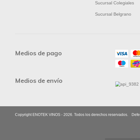
Sucursal Colegiales
Sucursal Belgrano
Medios de pago
Medios de envío
Copyright ENOTEK VINOS - 2026. Todos los derechos reservados.
Defe