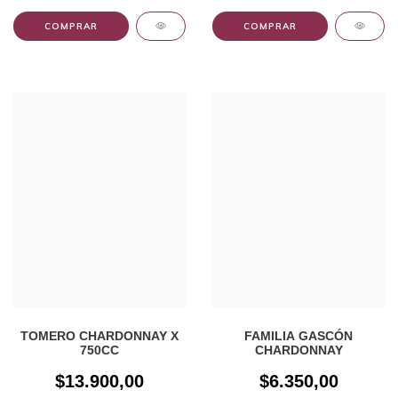
TOMERO CHARDONNAY X
FAMILIA GASCÓN
750CC
CHARDONNAY
$13.900,00
$6.350,00