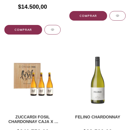
$14.500,00
ZUCCARDI FOSIL
FELINO CHARDONNAY
CHARDONNAY CAJA X 3
UNIDADES