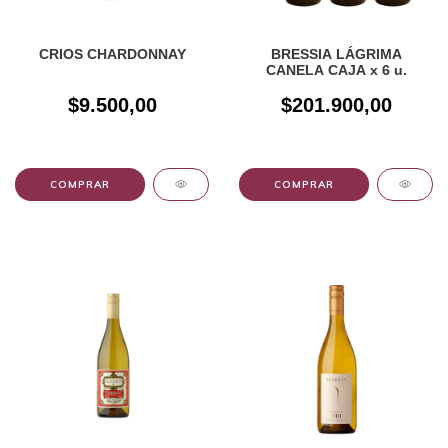
CRIOS CHARDONNAY
BRESSIA LÁGRIMA
CANELA CAJA x 6 u.
$9.500,00
$201.900,00