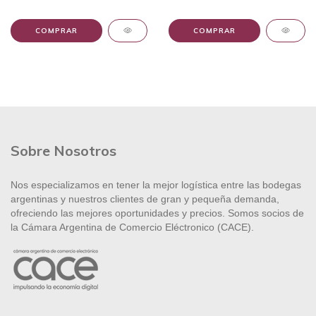
Sobre Nosotros
Nos especializamos en tener la mejor logística entre las bodegas
argentinas y nuestros clientes de gran y pequeña demanda,
ofreciendo las mejores oportunidades y precios. Somos socios de
la Cámara Argentina de Comercio Eléctronico (CACE).