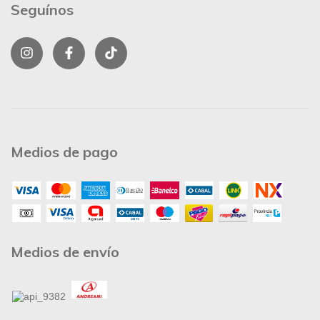
Seguínos
Medios de pago
Medios de envío