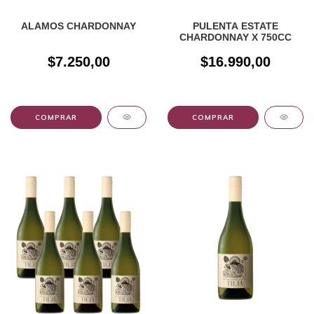
ALAMOS CHARDONNAY
PULENTA ESTATE
CHARDONNAY X 750CC
$7.250,00
$16.990,00