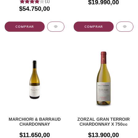
(1)
$19.990,00
$54.750,00
MARCHIORI & BARRAUD
ZORZAL GRAN TERROIR
CHARDONNAY
CHARDONNAY X 750cc
$11.650,00
$13.900,00