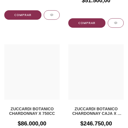
$51.500,00
ZUCCARDI BOTANICO
ZUCCARDI BOTANICO
CHARDONNAY X 750CC
CHARDONNAY CAJA X 3
UNIDADES
$86.000,00
$246.750,00