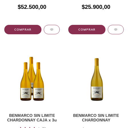
$52.500,00
$25.900,00
BENMARCO SIN LIMITE
BENMARCO SIN LIMITE
CHARDONNAY CAJA x 3u
CHARDONNAY