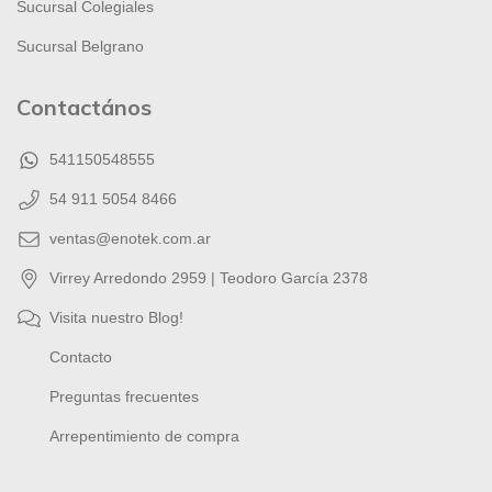
Sucursal Colegiales
Sucursal Belgrano
Contactános
541150548555
54 911 5054 8466
ventas@enotek.com.ar
Virrey Arredondo 2959 | Teodoro García 2378
Visita nuestro Blog!
Contacto
Preguntas frecuentes
Arrepentimiento de compra