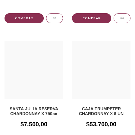
SANTA JULIA RESERVA
CAJA TRUMPETER
CHARDONNAY X 750cc
CHARDONNAY X 6 UN
$7.500,00
$53.700,00