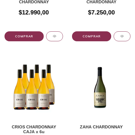
CHARDONNAY
CHARDONNAY
$12.990,00
$7.250,00
CRIOS CHARDONNAY
ZAHA CHARDONNAY
CAJA x 6u