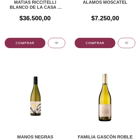
MATIAS RICCITELLI
ALAMOS MOSCATEL
BLANCO DE LA CASA X
750CC
$36.500,00
$7.250,00
MANOS NEGRAS
FAMILIA GASCÓN ROBLE