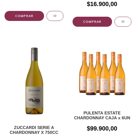
$16.900,00
PULENTA ESTATE
CHARDONNAY CAJA x 6UN
ZUCCARDI SERIE A
$99.900,00
CHARDONNAY X 750CC