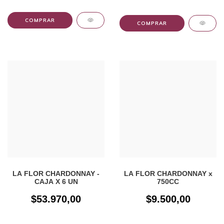
LA FLOR CHARDONNAY -
LA FLOR CHARDONNAY x
CAJA X 6 UN
750CC
$53.970,00
$9.500,00