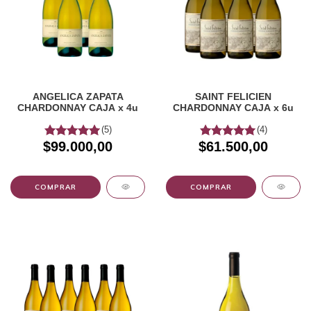
ANGELICA ZAPATA
SAINT FELICIEN
CHARDONNAY CAJA x 4u
CHARDONNAY CAJA x 6u
(5)
(4)
$99.000,00
$61.500,00