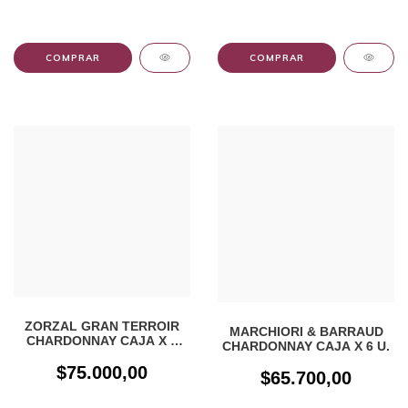
ZORZAL GRAN TERROIR
MARCHIORI & BARRAUD
CHARDONNAY CAJA X 6
CHARDONNAY CAJA X 6 U.
UN
$75.000,00
$65.700,00