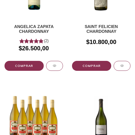
ANGELICA ZAPATA
SAINT FELICIEN
CHARDONNAY
CHARDONNAY
(2)
$10.800,00
$26.500,00