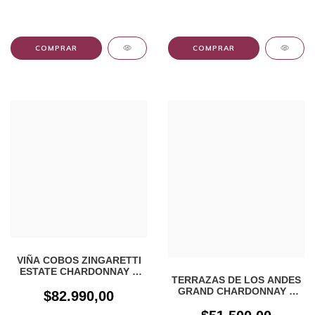
VIÑA COBOS ZINGARETTI
ESTATE CHARDONNAY X
TERRAZAS DE LOS ANDES
750cc
GRAND CHARDONNAY X
$82.990,00
750CC