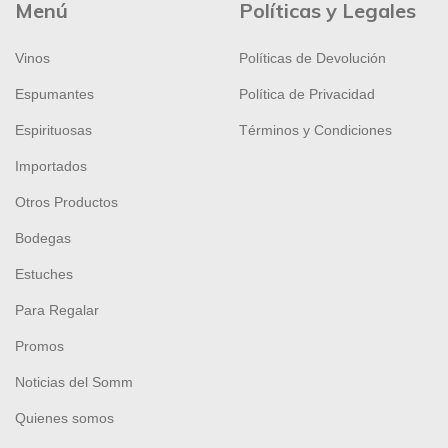
Menú
Políticas y Legales
Vinos
Políticas de Devolución
Espumantes
Política de Privacidad
Espirituosas
Términos y Condiciones
Importados
Otros Productos
Bodegas
Estuches
Para Regalar
Promos
Noticias del Somm
Quienes somos