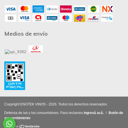
Medios de envío
Copyright ENOTEK VINOS - 2026. Todos los derechos reservados.
Defensa de las y los consumidores. Para reclamos
ingresá acá.
/
Botón de
arrepentimiento