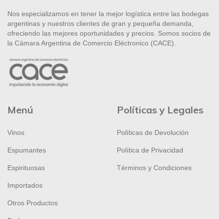
Nos especializamos en tener la mejor logística entre las bodegas
argentinas y nuestros clientes de gran y pequeña demanda,
ofreciendo las mejores oportunidades y precios. Somos socios de
la Cámara Argentina de Comercio Eléctronico (CACE).
Menú
Políticas y Legales
Vinos
Políticas de Devolución
Espumantes
Política de Privacidad
Espirituosas
Términos y Condiciones
Importados
Otros Productos