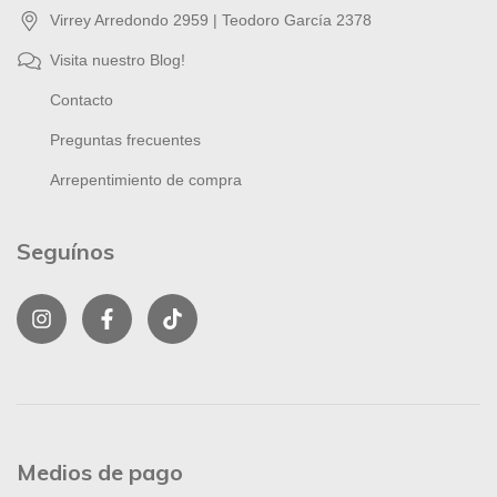
Virrey Arredondo 2959 | Teodoro García 2378
Visita nuestro Blog!
Contacto
Preguntas frecuentes
Arrepentimiento de compra
Seguínos
Medios de pago