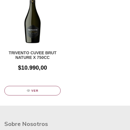
TRIVENTO CUVEE BRUT
NATURE X 750CC
$10.990,00
VER
Sobre Nosotros