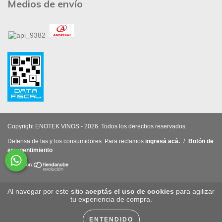
Medios de envío
Copyright ENOTEK VINOS - 2026. Todos los derechos reservados.
Defensa de las y los consumidores. Para reclamos
ingresá acá.
/
Botón de
arrepentimiento
Al navegar por este sitio
aceptás el uso de cookies
para agilizar
tu experiencia de compra.
ENTENDIDO