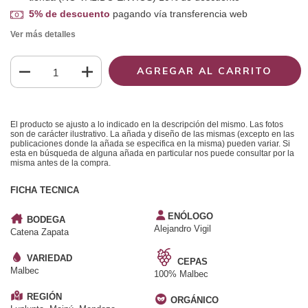
5% de descuento
pagando vía transferencia web
Ver más detalles
El producto se ajusto a lo indicado en la descripción del mismo. Las fotos
son de carácter ilustrativo. La añada y diseño de las mismas (excepto en las
publicaciones donde la añada se especifica en la misma) pueden variar. Si
esta en búsqueda de alguna añada en particular nos puede consultar por la
misma antes de la compra.
FICHA TECNICA
ENÓLOGO
BODEGA
Alejandro Vigil
Catena Zapata
VARIEDAD
CEPAS
Malbec
100% Malbec
REGIÓN
ORGÁNICO