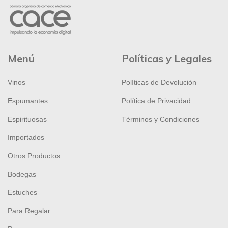
Menú
Políticas y Legales
Vinos
Políticas de Devolución
Espumantes
Política de Privacidad
Espirituosas
Términos y Condiciones
Importados
Otros Productos
Bodegas
Estuches
Para Regalar