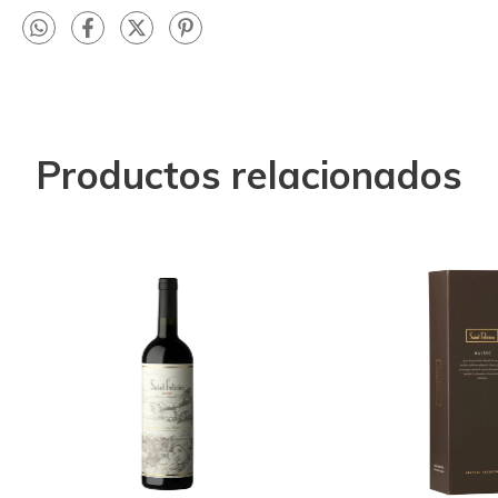
Productos relacionados