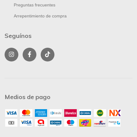
Preguntas frecuentes
Arrepentimiento de compra
Seguínos
Medios de pago