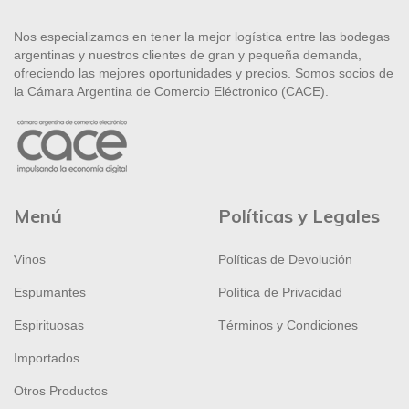
Nos especializamos en tener la mejor logística entre las bodegas
argentinas y nuestros clientes de gran y pequeña demanda,
ofreciendo las mejores oportunidades y precios. Somos socios de
la Cámara Argentina de Comercio Eléctronico (CACE).
Menú
Políticas y Legales
Vinos
Políticas de Devolución
Espumantes
Política de Privacidad
Espirituosas
Términos y Condiciones
Importados
Otros Productos