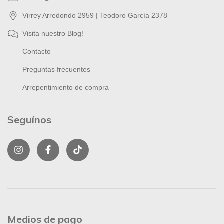
Virrey Arredondo 2959 | Teodoro García 2378
Visita nuestro Blog!
Contacto
Preguntas frecuentes
Arrepentimiento de compra
Seguínos
Medios de pago