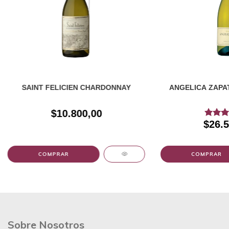
SAINT FELICIEN CHARDONNAY
ANGELICA ZAPA
$10.800,00
$26.5
Sobre Nosotros