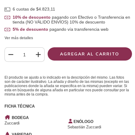
6
cuotas de
$4.823,11
10% de descuento
pagando con Efectivo o Transferencia en
tienda (NO VÁLIDO ENVÍOS) 10% de descuento
5% de descuento
pagando vía transferencia web
Ver más detalles
El producto se ajusto a lo indicado en la descripción del mismo. Las fotos
son de carácter ilustrativo. La añada y diseño de las mismas (excepto en las
publicaciones donde la añada se especifica en la misma) pueden variar. Si
esta en búsqueda de alguna añada en particular nos puede consultar por la
misma antes de la compra.
FICHA TÉCNICA
BODEGA
ENÓLOGO
Zuccardi
Sebastián Zuccardi
VARIEDAD