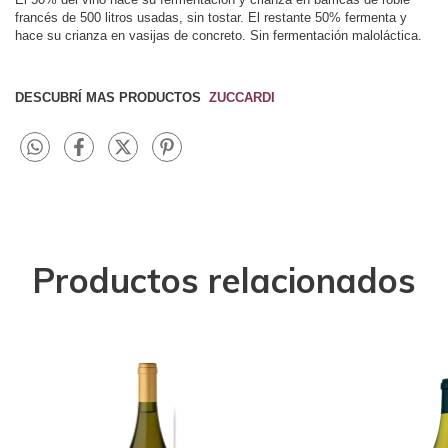
francés de 500 litros usadas, sin tostar. El restante 50% fermenta y
hace su crianza en vasijas de concreto. Sin fermentación maloláctica.
DESCUBRÍ MAS PRODUCTOS
ZUCCARDI
Productos relacionados