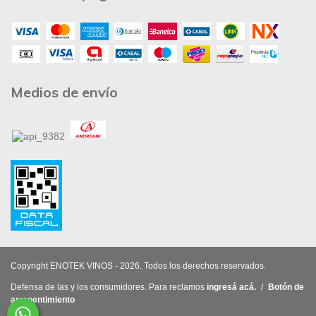
Medios de envío
Copyright ENOTEK VINOS - 2026. Todos los derechos reservados.
Defensa de las y los consumidores. Para reclamos
ingresá acá.
/
Botón de
arrepentimiento