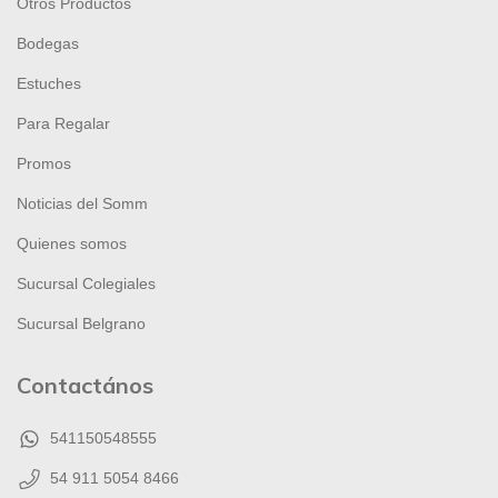
Otros Productos
Bodegas
Estuches
Para Regalar
Promos
Noticias del Somm
Quienes somos
Sucursal Colegiales
Sucursal Belgrano
Contactános
541150548555
54 911 5054 8466