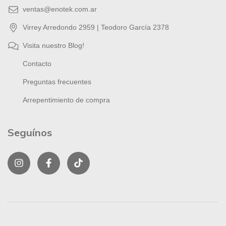
ventas@enotek.com.ar
Virrey Arredondo 2959 | Teodoro García 2378
Visita nuestro Blog!
Contacto
Preguntas frecuentes
Arrepentimiento de compra
Seguínos