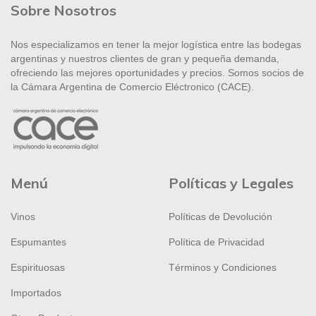
Sobre Nosotros
Nos especializamos en tener la mejor logística entre las bodegas
argentinas y nuestros clientes de gran y pequeña demanda,
ofreciendo las mejores oportunidades y precios. Somos socios de
la Cámara Argentina de Comercio Eléctronico (CACE).
Menú
Políticas y Legales
Vinos
Políticas de Devolución
Espumantes
Política de Privacidad
Espirituosas
Términos y Condiciones
Importados