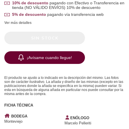
10% de descuento
pagando con Efectivo o Transferencia en
tienda (NO VÁLIDO ENVÍOS) 10% de descuento
5% de descuento
pagando vía transferencia web
Ver más detalles
¡Avísame cuando llegue!
El producto se ajusto a lo indicado en la descripción del mismo. Las fotos
son de carácter ilustrativo. La añada y diseño de las mismas (excepto en las
publicaciones donde la añada se especifica en la misma) pueden variar. Si
esta en búsqueda de alguna añada en particular nos puede consultar por la
misma antes de la compra.
FICHA TÉCNICA
BODEGA
ENÓLOGO
Monteviejo
Marcelo Pelleriti