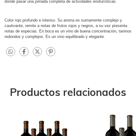
donde pasar una jornada completa de actividades enoturísticas.
Color rojo profundo e intenso. Su aroma es sumamente complejo y
cautivante, remite a notas de frutos rojos y negros, a su vez presenta
notas de especias. En boca es un vino de buena concentración, taninos
redondos y complejos. Es un vino equilibrado y elegante.
Productos relacionados