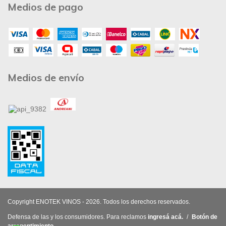
Medios de pago
Medios de envío
Copyright ENOTEK VINOS - 2026. Todos los derechos reservados.
Defensa de las y los consumidores. Para reclamos
ingresá acá.
/
Botón de