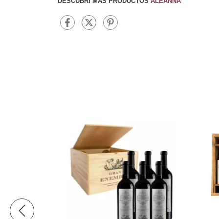
DESCUBRÍ MÁS PRODUCTOS
ALEANNA