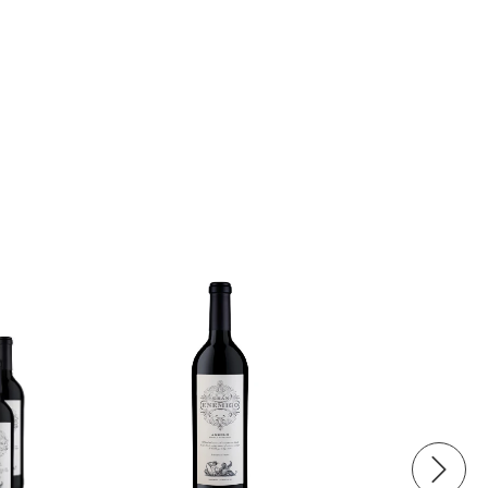
SIN STOCK