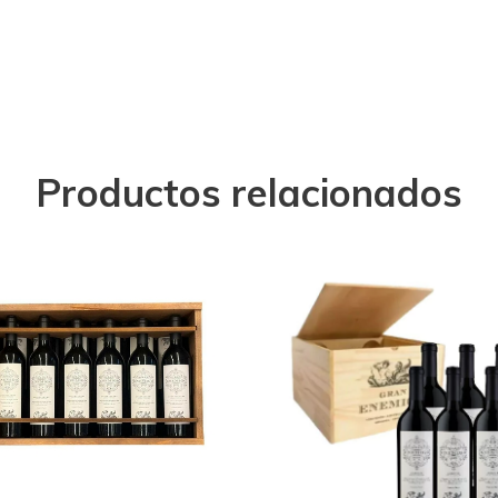
Productos relacionados