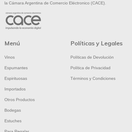
la Cámara Argentina de Comercio Eléctronico (CACE).
Menú
Políticas y Legales
Vinos
Políticas de Devolución
Espumantes
Política de Privacidad
Espirituosas
Términos y Condiciones
Importados
Otros Productos
Bodegas
Estuches
Para Regalar