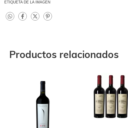
ETIQUETA DE LA IMAGEN
Productos relacionados