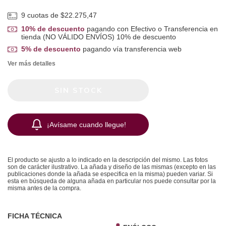
9
cuotas de
$22.275,47
10% de descuento
pagando con Efectivo o Transferencia en
tienda (NO VÁLIDO ENVÍOS) 10% de descuento
5% de descuento
pagando vía transferencia web
Ver más detalles
¡Avísame cuando llegue!
El producto se ajusto a lo indicado en la descripción del mismo. Las fotos
son de carácter ilustrativo. La añada y diseño de las mismas (excepto en las
publicaciones donde la añada se especifica en la misma) pueden variar. Si
esta en búsqueda de alguna añada en particular nos puede consultar por la
misma antes de la compra.
FICHA TÉCNICA