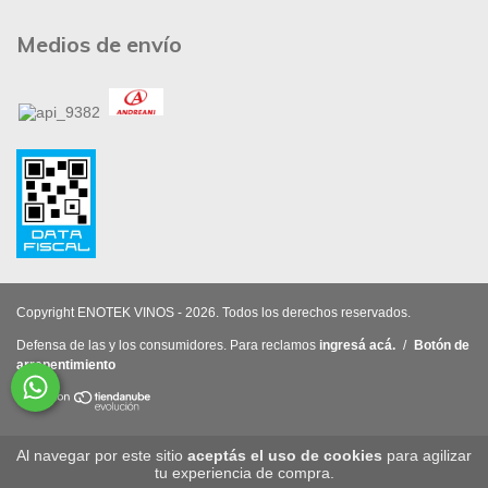
Medios de envío
Copyright ENOTEK VINOS - 2026. Todos los derechos reservados.
Defensa de las y los consumidores. Para reclamos
ingresá acá.
/
Botón de
arrepentimiento
Al navegar por este sitio
aceptás el uso de cookies
para agilizar
tu experiencia de compra.