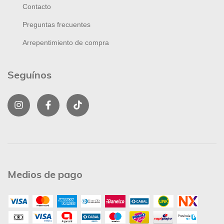
Contacto
Preguntas frecuentes
Arrepentimiento de compra
Seguínos
Medios de pago