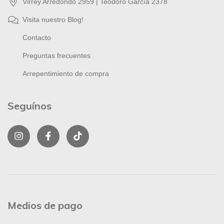
Virrey Arredondo 2959 | Teodoro García 2378
Visita nuestro Blog!
Contacto
Preguntas frecuentes
Arrepentimiento de compra
Seguínos
Medios de pago