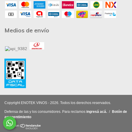
Medios de envío
Copyright ENOTEK VINOS - 2026. Todos los derechos reservados.
Defensa de las y los consumidores. Para reclamos
ingresá acá.
/
Botón de
arrepentimiento