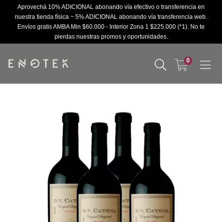
Aprovechá 10% ADICIONAL abonando vía efectivo o transferencia en
nuestra tienda física ~ 5% ADICIONAL abonando vía transferencia web.
Envíos gratis AMBA Min $60.000 - Interior Zona 1 $225.000 (*1). No te
pierdas nuestras promos y oportunidades.
0