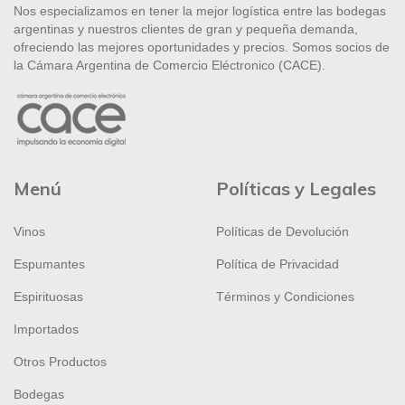
Nos especializamos en tener la mejor logística entre las bodegas
argentinas y nuestros clientes de gran y pequeña demanda,
ofreciendo las mejores oportunidades y precios. Somos socios de
la Cámara Argentina de Comercio Eléctronico (CACE).
Menú
Políticas y Legales
Vinos
Políticas de Devolución
Espumantes
Política de Privacidad
Espirituosas
Términos y Condiciones
Importados
Otros Productos
Bodegas