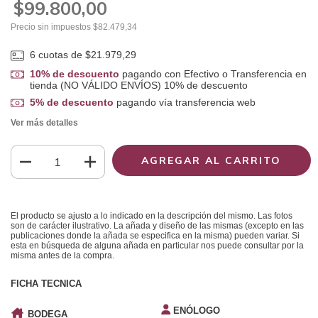
$99.800,00
Precio sin impuestos
$82.479,34
6
cuotas de
$21.979,29
10% de descuento
pagando con Efectivo o Transferencia en
tienda (NO VÁLIDO ENVÍOS) 10% de descuento
5% de descuento
pagando vía transferencia web
Ver más detalles
El producto se ajusto a lo indicado en la descripción del mismo. Las fotos
son de carácter ilustrativo. La añada y diseño de las mismas (excepto en las
publicaciones donde la añada se especifica en la misma) pueden variar. Si
esta en búsqueda de alguna añada en particular nos puede consultar por la
misma antes de la compra.
FICHA TECNICA
ENÓLOGO
BODEGA