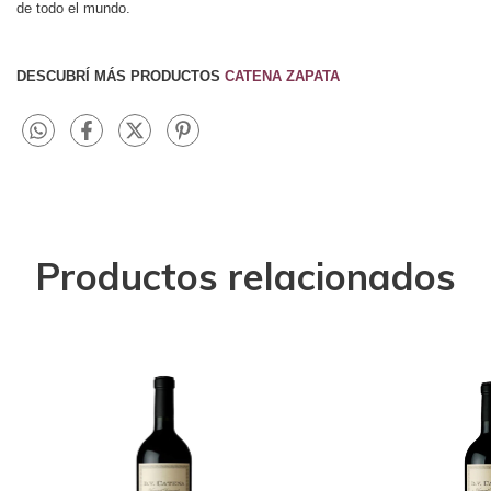
de todo el mundo.
DESCUBRÍ MÁS PRODUCTOS
CATENA ZAPATA
Productos relacionados