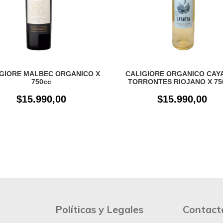
GIORE MALBEC ORGANICO X
CALIGIORE ORGANICO CAY
750cc
TORRONTES RIOJANO X 75
$15.990,00
$15.990,00
Políticas y Legales
Contact