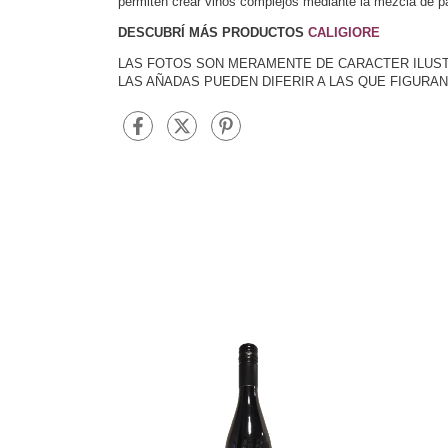
permiten crear vinos complejos mediante la mezcla de pa
DESCUBRÍ MÁS PRODUCTOS
CALIGIORE
LAS FOTOS SON MERAMENTE DE CARACTER ILUS
LAS AÑADAS PUEDEN DIFERIR A LAS QUE FIGURAN