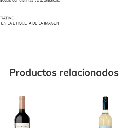
rcelas con distintas características.
TRATIVO
 EN LA ETIQUETA DE LA IMAGEN
Productos relacionados