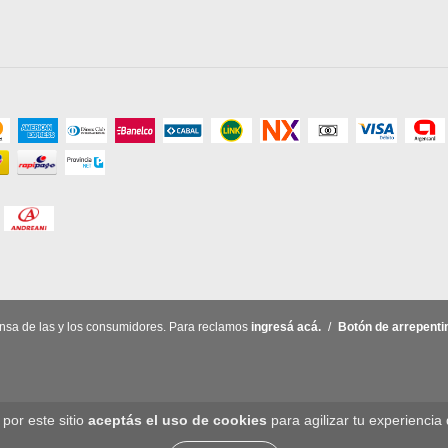
nsa de las y los consumidores. Para reclamos
ingresá acá.
/
Botón de arrepenti
por este sitio
aceptás el uso de cookies
para agilizar tu experiencia