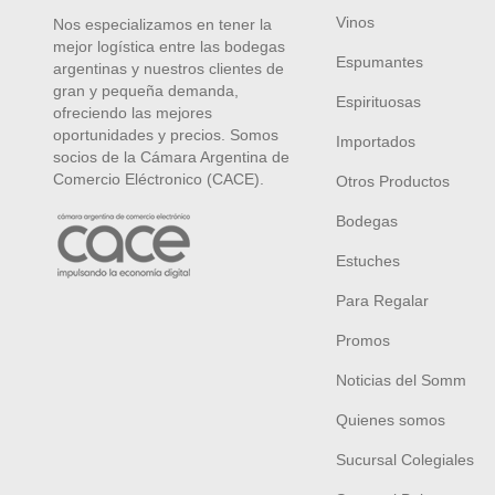
Vinos
Nos especializamos en tener la
mejor logística entre las bodegas
Espumantes
argentinas y nuestros clientes de
gran y pequeña demanda,
Espirituosas
ofreciendo las mejores
oportunidades y precios. Somos
Importados
socios de la Cámara Argentina de
Comercio Eléctronico (CACE).
Otros Productos
Bodegas
Estuches
Para Regalar
Promos
Noticias del Somm
Quienes somos
Sucursal Colegiales