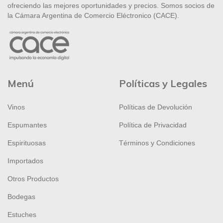
ofreciendo las mejores oportunidades y precios. Somos socios de
la Cámara Argentina de Comercio Eléctronico (CACE).
Menú
Políticas y Legales
Vinos
Políticas de Devolución
Espumantes
Política de Privacidad
Espirituosas
Términos y Condiciones
Importados
Otros Productos
Bodegas
Estuches