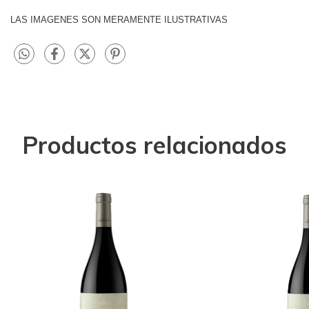
LAS IMAGENES SON MERAMENTE ILUSTRATIVAS
Productos relacionados