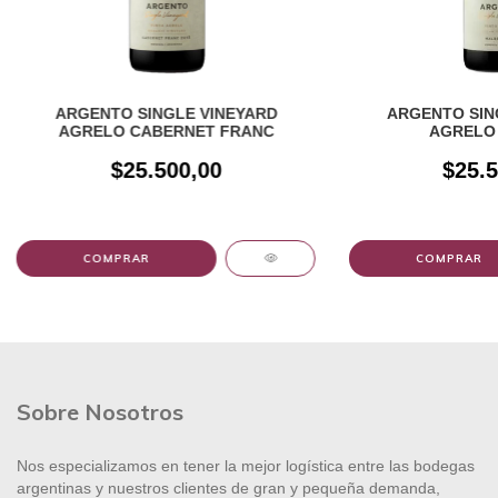
ARGENTO SINGLE VINEYARD
ARGENTO SIN
AGRELO CABERNET FRANC
AGRELO
$25.500,00
$25.5
Sobre Nosotros
Nos especializamos en tener la mejor logística entre las bodegas
argentinas y nuestros clientes de gran y pequeña demanda,