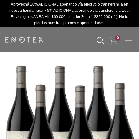
Aprovechá 10% ADICIONAL abonando vía efectivo o transferencia en
nuestra tienda física ~ 5% ADICIONAL abonando vía transferencia web.
Envíos gratis AMBA Min $60.000 - Interior Zona 1 $225.000 (*1). No te
pierdas nuestras promos y oportunidades.
0