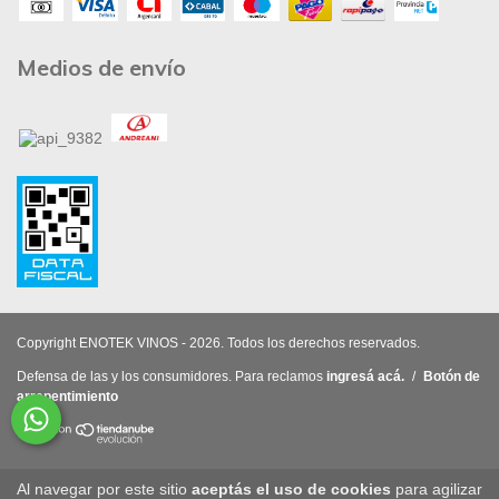
Medios de envío
Copyright ENOTEK VINOS - 2026. Todos los derechos reservados.
Defensa de las y los consumidores. Para reclamos
ingresá acá.
/
Botón de
arrepentimiento
Al navegar por este sitio
aceptás el uso de cookies
para agilizar