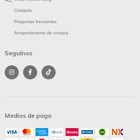
Contacto
Preguntas frecuentes
Arrepentimiento de compra
Seguínos
Medios de pago