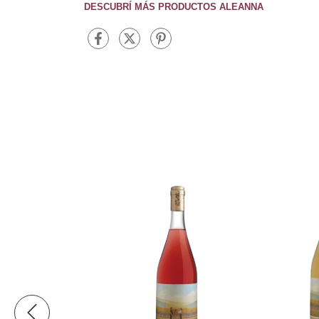
DESCUBRÍ MÁS PRODUCTOS ALEANNA