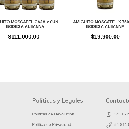
UITO MOSCATEL CAJA x 6UN
AMIGUITO MOSCATEL X 750
- BODEGA ALEANNA
BODEGA ALEANNA
$111.000,00
$19.900,00
Políticas y Legales
Contact
Políticas de Devolución
541150
Política de Privacidad
54 911 