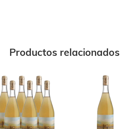
Productos relacionados