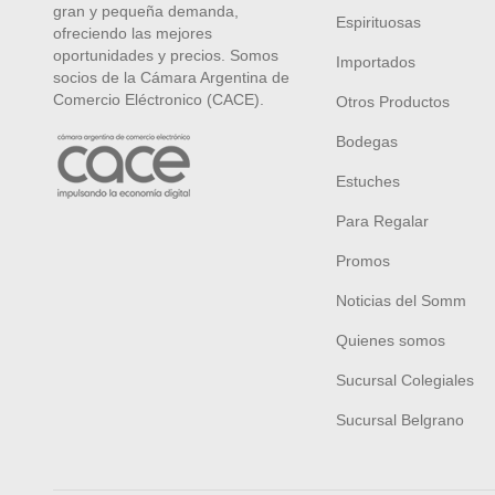
gran y pequeña demanda,
Espirituosas
ofreciendo las mejores
oportunidades y precios. Somos
Importados
socios de la Cámara Argentina de
Comercio Eléctronico (CACE).
Otros Productos
Bodegas
Estuches
Para Regalar
Promos
Noticias del Somm
Quienes somos
Sucursal Colegiales
Sucursal Belgrano