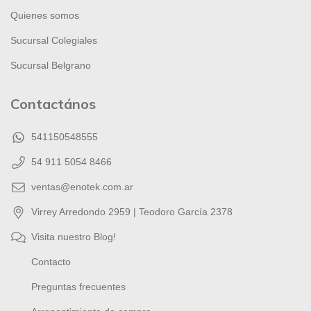
Quienes somos
Sucursal Colegiales
Sucursal Belgrano
Contactános
541150548555
54 911 5054 8466
ventas@enotek.com.ar
Virrey Arredondo 2959 | Teodoro García 2378
Visita nuestro Blog!
Contacto
Preguntas frecuentes