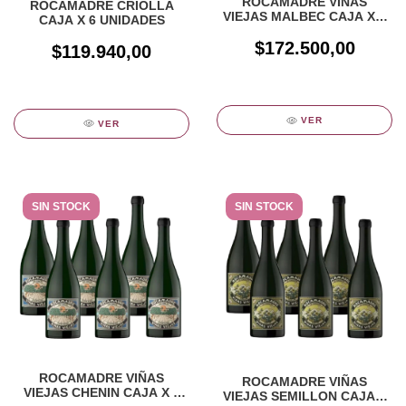
ROCAMADRE VIÑAS
ROCAMADRE CRIOLLA
VIEJAS MALBEC CAJA X 6
CAJA X 6 UNIDADES
UNIDADES
$172.500,00
$119.940,00
VER
VER
SIN STOCK
SIN STOCK
ROCAMADRE VIÑAS
ROCAMADRE VIÑAS
VIEJAS CHENIN CAJA X 6
VIEJAS SEMILLON CAJA X