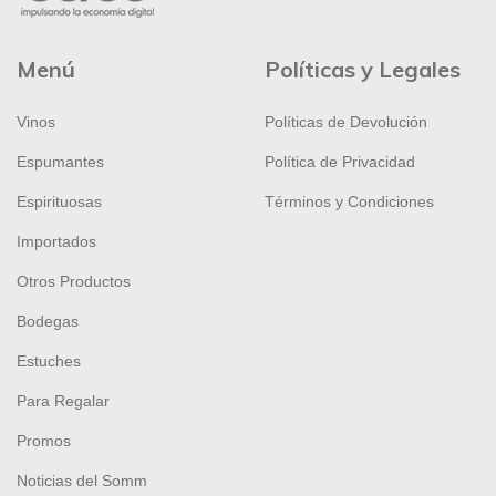
Menú
Políticas y Legales
Vinos
Políticas de Devolución
Espumantes
Política de Privacidad
Espirituosas
Términos y Condiciones
Importados
Otros Productos
Bodegas
Estuches
Para Regalar
Promos
Noticias del Somm