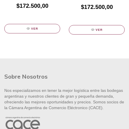
UNIDADES
6 UNIDADES
$172.500,00
$172.500,00
VER
VER
Sobre Nosotros
Nos especializamos en tener la mejor logística entre las bodegas
argentinas y nuestros clientes de gran y pequeña demanda,
ofreciendo las mejores oportunidades y precios. Somos socios de
la Cámara Argentina de Comercio Eléctronico (CACE).