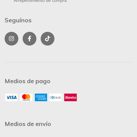
Arrepentimiento de compra
Seguínos
Medios de pago
Medios de envío