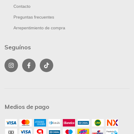
Contacto
Preguntas frecuentes
Arrepentimiento de compra
Seguínos
Medios de pago