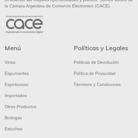
la Cámara Argentina de Comercio Eléctronico (CACE).
Menú
Políticas y Legales
Vinos
Políticas de Devolución
Espumantes
Política de Privacidad
Espirituosas
Términos y Condiciones
Importados
Otros Productos
Bodegas
Estuches