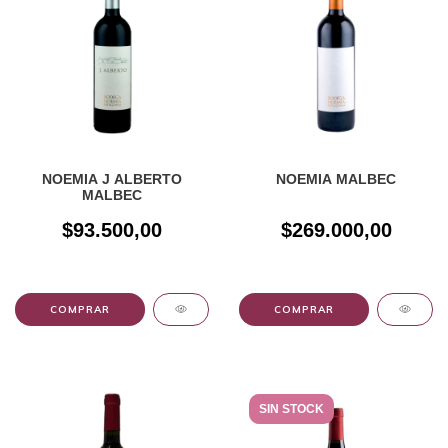
NOEMIA J ALBERTO
NOEMIA MALBEC
MALBEC
$93.500,00
$269.000,00
SIN STOCK